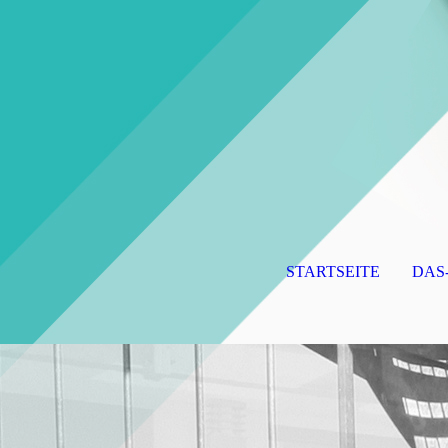
STARTSEITE
DAS