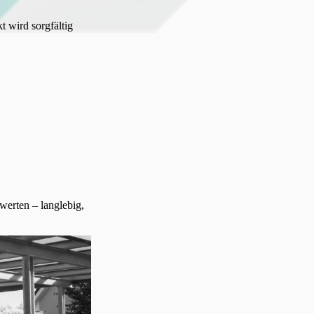
t wird sorgfältig
werten – langlebig,