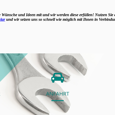
e Wünsche und Ideen mit und wir werden diese erfüllen! Nutzen Sie 
lar
und wir setzen uns so schnell wie möglich mit Ihnen in Verbindu