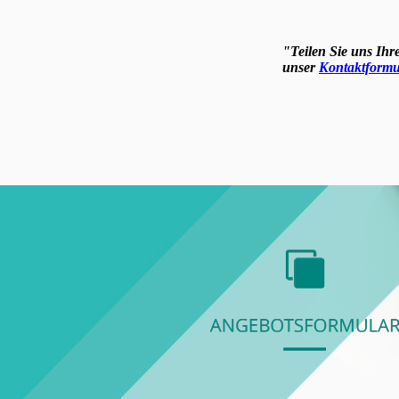
"Teilen Sie uns Ihr
unser
Kontaktformu