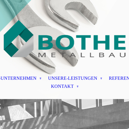
-UNTERNEHMEN
UNSERE-LEISTUNGEN
REFERE
KONTAKT