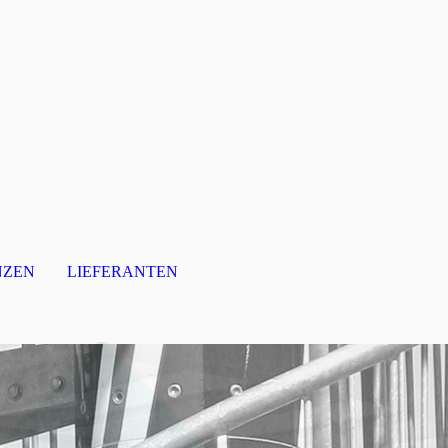
NZEN
LIEFERANTEN