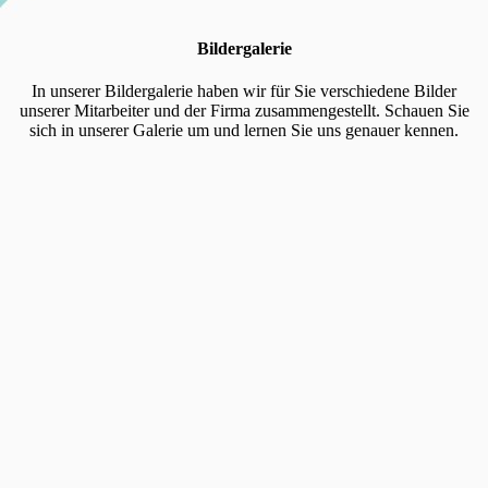
Bildergalerie
In unserer Bildergalerie haben wir für Sie verschiedene Bilder
unserer Mitarbeiter und der Firma zusammengestellt. Schauen Sie
sich in unserer Galerie um und lernen Sie uns genauer kennen.